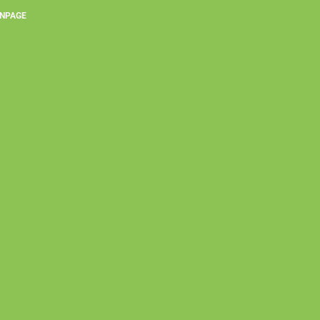
NPAGE