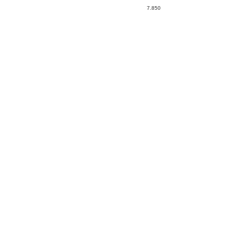
7.850