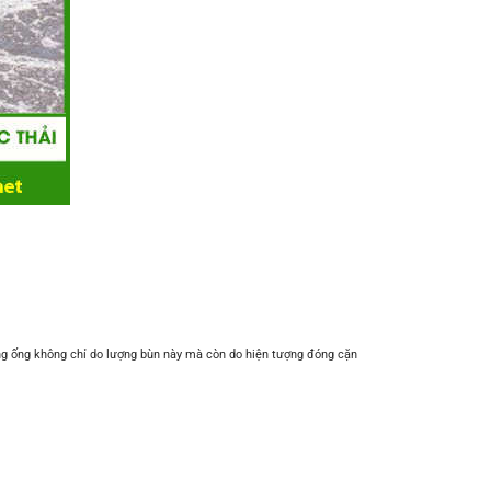
ường ống không chỉ do lượng bùn này mà còn do hiện tượng đóng cặn