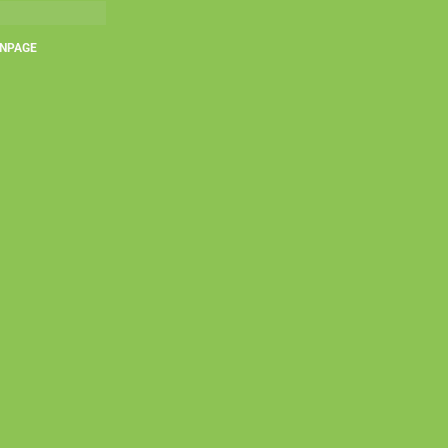
NPAGE