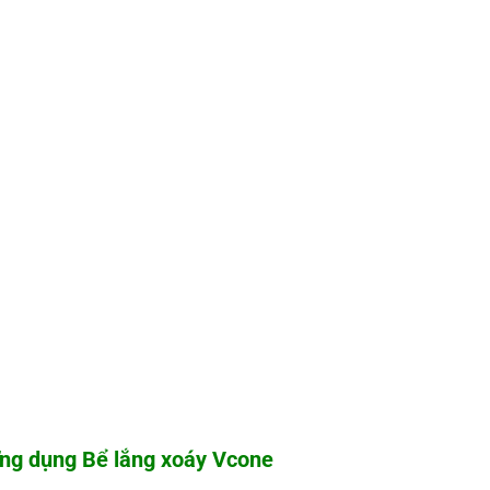
ng dụng Bể lắng xoáy Vcone