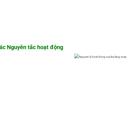
ác Nguyên tắc hoạt động